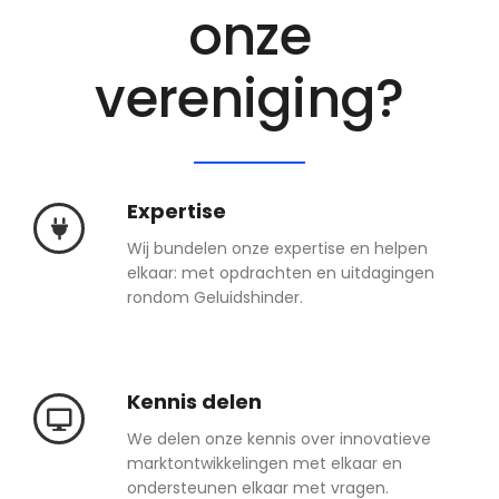
onze
vereniging?
Expertise
Wij bundelen onze expertise en helpen
elkaar: met opdrachten en uitdagingen
rondom Geluidshinder.
Kennis delen
We delen onze kennis over innovatieve
marktontwikkelingen met elkaar en
ondersteunen elkaar met vragen.