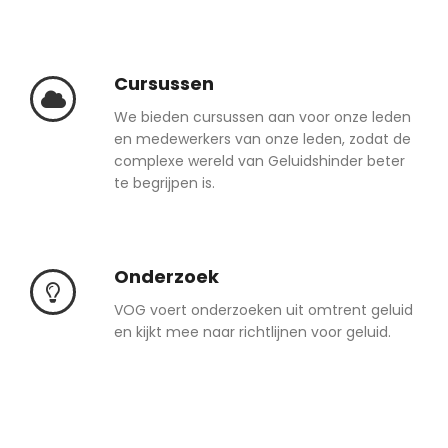
Cursussen
We bieden cursussen aan voor onze leden
en medewerkers van onze leden, zodat de
complexe wereld van Geluidshinder beter
te begrijpen is.
Onderzoek
VOG voert onderzoeken uit omtrent geluid
en kijkt mee naar richtlijnen voor geluid.