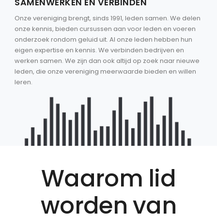
SAMENWERKEN EN VERBINDEN
Onze vereniging brengt, sinds 1991, leden samen. We delen
onze kennis, bieden cursussen aan voor leden en voeren
onderzoek rondom geluid uit. Al onze leden hebben hun
eigen expertise en kennis. We verbinden bedrijven en
werken samen. We zijn dan ook altijd op zoek naar nieuwe
leden, die onze vereniging meerwaarde bieden en willen
leren.
Waarom lid
worden van