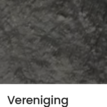
Vereniging