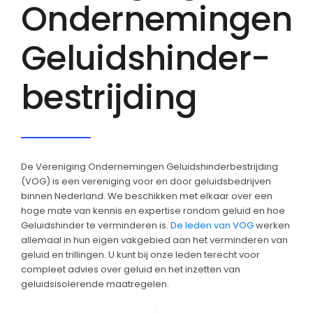
Ondernemingen
Geluidshinder-
bestrijding
De Vereniging Ondernemingen Geluidshinderbestrijding
(VOG) is een vereniging voor en door geluidsbedrijven
binnen Nederland. We beschikken met elkaar over een
hoge mate van kennis en expertise rondom geluid en hoe
Geluidshinder te verminderen is.
De leden van VOG
werken
allemaal in hun eigen vakgebied aan het verminderen van
geluid en trillingen. U kunt bij onze leden terecht voor
compleet advies over geluid en het inzetten van
geluidsisolerende maatregelen.