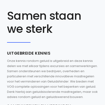
Samen staan
we sterk
UITGEBREIDE KENNIS
Onze kennis rondom geluid is uitgebreid en deze kennis
delen we met elkaar tijdens excursies en samenwerkingen.
Samen ondersteunen we bedrijven, overheden en
particulieren met verschillende innovatieve maatregelen
voor het verminderen van Geluidshinder. We bieden met
VOG complete oplossingen voor het beperken van geluid.
Denk hierbij aan geluidsisolerende maatregelen, maar ook
advies rondom geluid en geluidswerend bouwen.